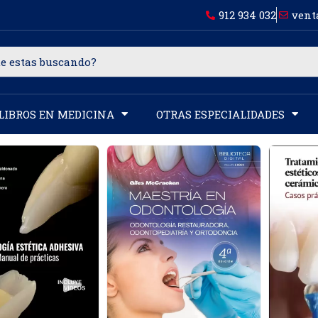
912 934 032
vent
LIBROS EN MEDICINA
OTRAS ESPECIALIDADES