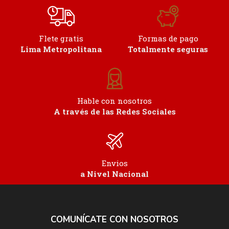
Flete gratis
Formas de pago
Lima Metropolitana
Totalmente seguras
Hable con nosotros
A través de las Redes Sociales
Envios
a Nivel Nacional
COMUNÍCATE CON NOSOTROS