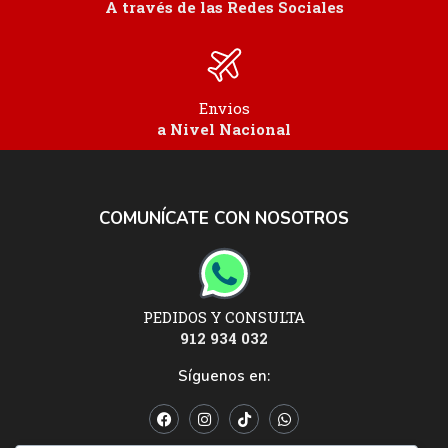
A través de las Redes Sociales
Envios
a Nivel Nacional
COMUNÍCATE CON NOSOTROS
PEDIDOS Y CONSULTA
912 934 032
Síguenos en: