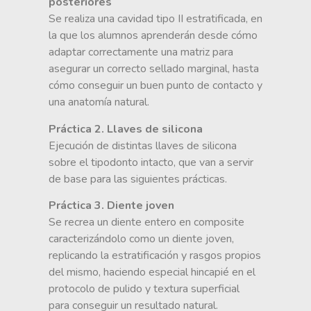
posteriores
Se realiza una cavidad tipo II estratificada, en
la que los alumnos aprenderán desde cómo
adaptar correctamente una matriz para
asegurar un correcto sellado marginal, hasta
cómo conseguir un buen punto de contacto y
una anatomía natural.
Práctica 2. Llaves de silicona
Ejecución de distintas llaves de silicona
sobre el tipodonto intacto, que van a servir
de base para las siguientes prácticas.
Práctica 3. Diente joven
Se recrea un diente entero en composite
caracterizándolo como un diente joven,
replicando la estratificación y rasgos propios
del mismo, haciendo especial hincapié en el
protocolo de pulido y textura superficial
para conseguir un resultado natural.