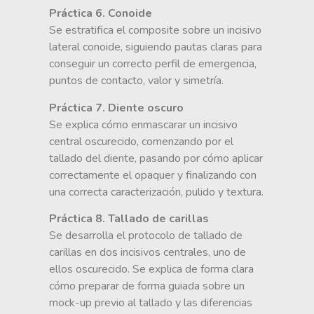
Práctica 6. Conoide
Se estratifica el composite sobre un incisivo
lateral conoide, siguiendo pautas claras para
conseguir un correcto perfil de emergencia,
puntos de contacto, valor y simetría.
Práctica 7. Diente oscuro
Se explica cómo enmascarar un incisivo
central oscurecido, comenzando por el
tallado del diente, pasando por cómo aplicar
correctamente el opaquer y finalizando con
una correcta caracterización, pulido y textura.
Práctica 8. Tallado de carillas
Se desarrolla el protocolo de tallado de
carillas en dos incisivos centrales, uno de
ellos oscurecido. Se explica de forma clara
cómo preparar de forma guiada sobre un
mock-up previo al tallado y las diferencias