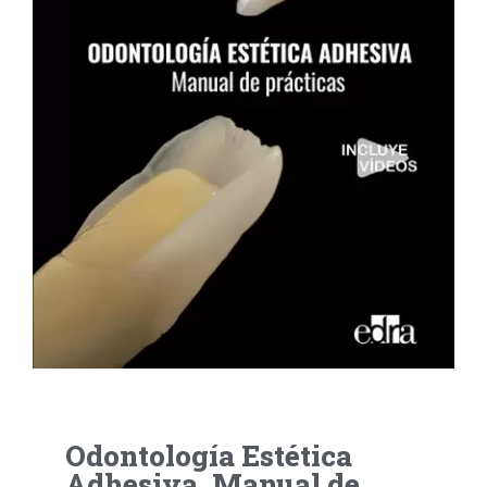
Odontología Estética
Adhesiva. Manual de