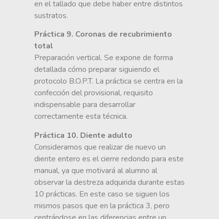
en el tallado que debe haber entre distintos
sustratos.
Práctica 9. Coronas de recubrimiento
total
Preparación vertical. Se expone de forma
detallada cómo preparar siguiendo el
protocolo B.O.P.T. La práctica se centra en la
confección del provisional, requisito
indispensable para desarrollar
correctamente esta técnica.
Práctica 10. Diente adulto
Consideramos que realizar de nuevo un
diente entero es el cierre redondo para este
manual, ya que motivará al alumno al
observar la destreza adquirida durante estas
10 prácticas. En este caso se siguen los
mismos pasos que en la práctica 3, pero
centrándose en las diferencias entre un