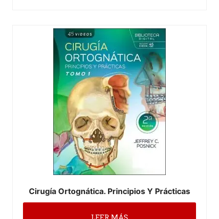
Cirugía Ortognática. Principios Y Prácticas
LEER MÁS