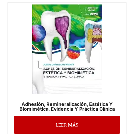
Adhesión, Remineralización, Estética Y
Biomimética. Evidencia Y Práctica Clínica
LEER MÁS