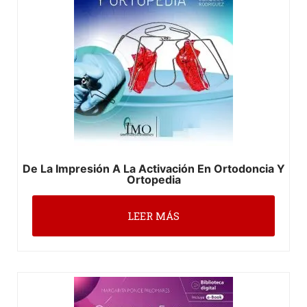
De La Impresión A La Activación En Ortodoncia Y
Ortopedia
LEER MÁS