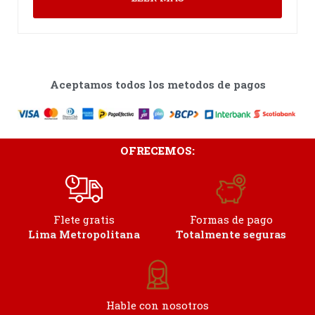
Aceptamos todos los metodos de pagos
OFRECEMOS:
Flete gratis
Formas de pago
Lima Metropolitana
Totalmente seguras
Hable con nosotros