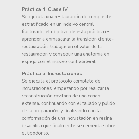
Práctica 4. Clase IV
Se ejecuta una restauración de composite
estratificado en un incisivo central
fracturado, el objetivo de esta práctica es
aprender a enmascarar la transición diente-
restauración, trabajar en el valor de la
restauración y conseguir una anatomía en
espejo con el incisivo contralateral.
Práctica 5. Incrustaciones
Se ejecuta el protocolo completo de
incrustaciones, empezando por realizar la
reconstrucción cavitaria de una caries
extensa, continuando con el tallado y pulido
de la preparación, y finalizando con la
conformación de una incrustación en resina
bisacrílica que finalmente se cementa sobre
el tipodonto.