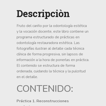
Descripciòn
Fruto del cariño por la odontología estética
y la vocación docente, este libro contiene un
programa estructurado de prácticas en
odontología restauradora estética. Las
fotografías ilustran al detalle cada técnica
clínica de forma progresiva, sin lapsos de
información a la hora de ponerlas en práctica.
El contenido se estructura de forma
ordenada, cuidando la técnica y la pulcritud
en el detalle.
CONTENIDO:
Práctica 1. Reconstrucciones