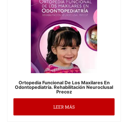
Ortopedia Funcional De Los Maxilares En
Odontopediatría. Rehabilitación Neuroclusal
Precoz
LEER MÁS