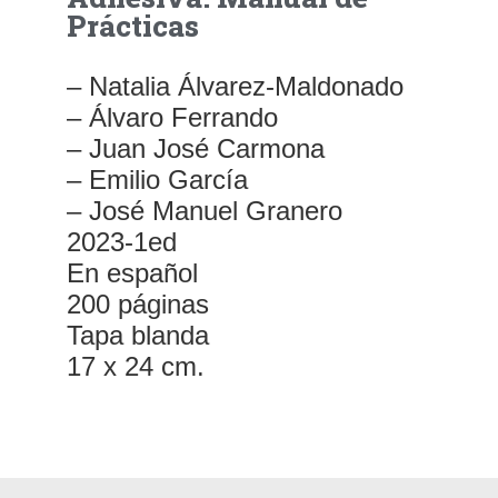
Prácticas
– Natalia Álvarez-Maldonado
– Álvaro Ferrando
– Juan José Carmona
– Emilio García
– José Manuel Granero
2023-1ed
En español
200 páginas
Tapa blanda
17 x 24 cm.