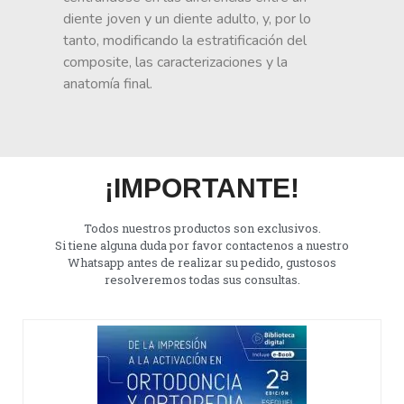
diente joven y un diente adulto, y, por lo
tanto, modificando la estratificación del
composite, las caracterizaciones y la
anatomía final.
¡IMPORTANTE!
Todos nuestros productos son exclusivos.
Si tiene alguna duda por favor contactenos a nuestro
Whatsapp antes de realizar su pedido, gustosos
resolveremos todas sus consultas.