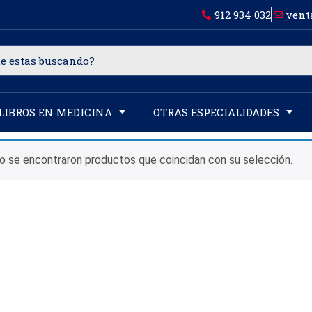
912 934 032
vent
LIBROS EN MEDICINA
OTRAS ESPECIALIDADES
o se encontraron productos que coincidan con su selección.