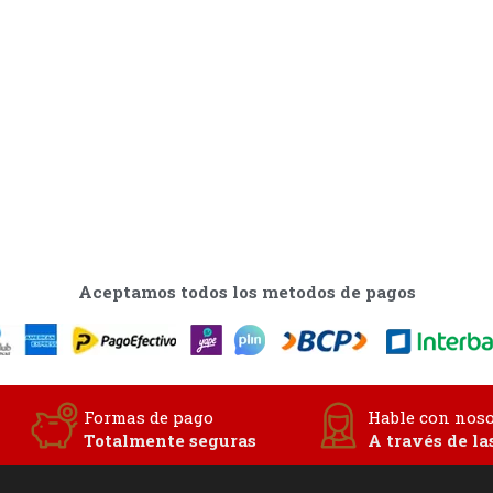
Aceptamos todos los metodos de pagos
Formas de pago
Hable con noso
Totalmente seguras
A través de la