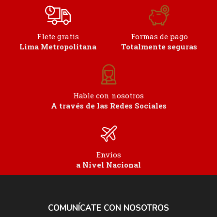
Flete gratis
Formas de pago
Lima Metropolitana
Totalmente seguras
Hable con nosotros
A través de las Redes Sociales
Envios
a Nivel Nacional
COMUNÍCATE CON NOSOTROS