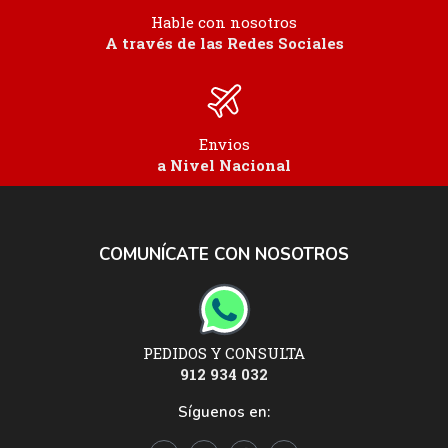
Hable con nosotros
A través de las Redes Sociales
Envios
a Nivel Nacional
COMUNÍCATE CON NOSOTROS
PEDIDOS Y CONSULTA
912 934 032
Síguenos en: