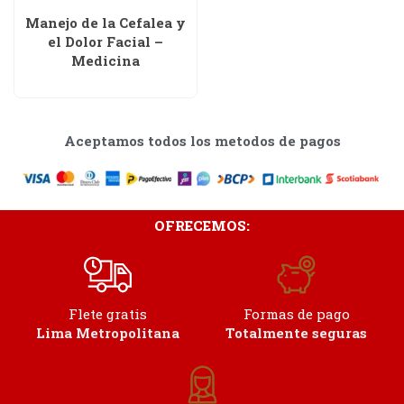
Manejo de la Cefalea y
el Dolor Facial –
Medicina
Aceptamos todos los metodos de pagos
OFRECEMOS:
Flete gratis
Formas de pago
Lima Metropolitana
Totalmente seguras