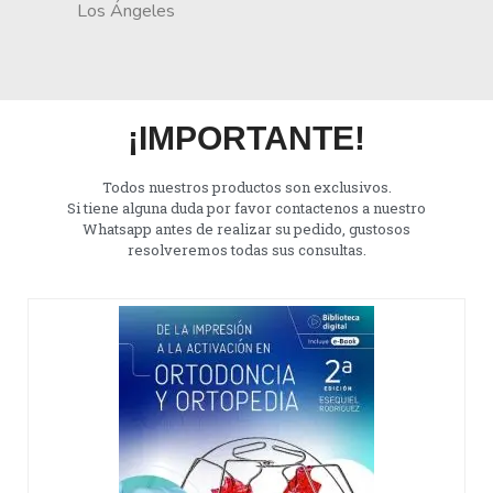
Los Ángeles
¡IMPORTANTE!
Todos nuestros productos son exclusivos.
Si tiene alguna duda por favor contactenos a nuestro
Whatsapp antes de realizar su pedido, gustosos
resolveremos todas sus consultas.