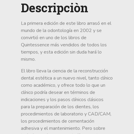
Descripciòn
La primera edición de este libro arrasó en el
mundo de la odontología en 2002 y se
convirtió en uno de los libros de
Quintessence más vendidos de todos los
tiempos, y esta edición sin duda hará lo
mismo.
El libro lleva la ciencia de la reconstrucción
dental estética a un nuevo nivel, tanto clínico
como académico, y ofrece todo lo que un
clínico podría desear en términos de
indicaciones y los pasos clínicos clásicos
para la preparación de los dientes, los
procedimientos de laboratorio y CAD/CAM,
los procedimientos de cementación
adhesiva y el mantenimiento. Pero sobre