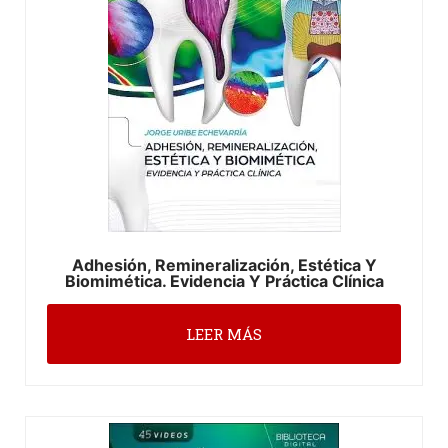
Adhesión, Remineralización, Estética Y
Biomimética. Evidencia Y Práctica Clínica
LEER MÁS