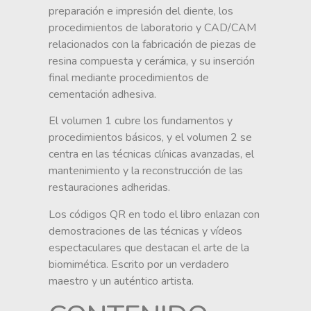
preparación e impresión del diente, los
procedimientos de laboratorio y CAD/CAM
relacionados con la fabricación de piezas de
resina compuesta y cerámica, y su inserción
final mediante procedimientos de
cementación adhesiva.
El volumen 1 cubre los fundamentos y
procedimientos básicos, y el volumen 2 se
centra en las técnicas clínicas avanzadas, el
mantenimiento y la reconstrucción de las
restauraciones adheridas.
Los códigos QR en todo el libro enlazan con
demostraciones de las técnicas y vídeos
espectaculares que destacan el arte de la
biomimética. Escrito por un verdadero
maestro y un auténtico artista.