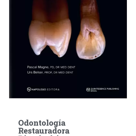
Odontología
Restauradora