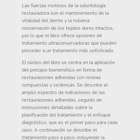
Las fuerzas motrices de la odontología
restauradora son el mantenimiento de la
vitalidad del diente y la máxima
conservación de los tejidos duros intactos,
por lo que el libro ofrece opciones de
tratamiento ultraconservadoras que pueden
preceder a un tratamiento más sofisticado.
El núcleo del libro se centra en la aplicación
del principio biomimético en forma de
restauraciones adheridas con resinas
compuestas y cerámicas. Se describe el
amplio espectro de indicaciones de las
restauraciones adheridas, seguido de
instrucciones detalladas sobre la
planificación del tratamiento y el enfoque
diagnóstico, que es el primer paso para cada
caso. A continuación se describe el
tratamiento paso a paso, incluyendo la