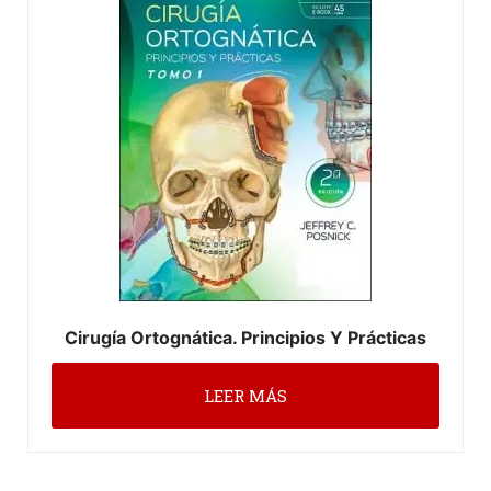
Cirugía Ortognática. Principios Y Prácticas
LEER MÁS