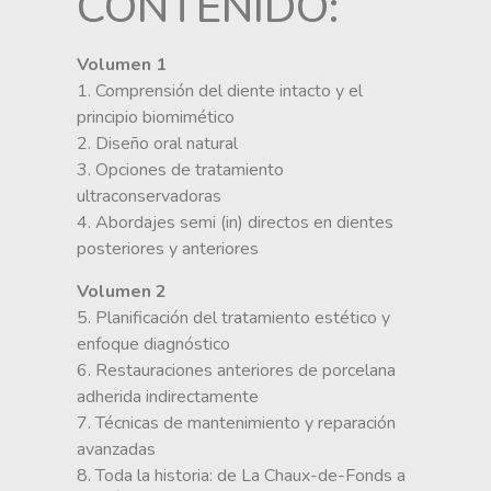
CONTENIDO:
Volumen 1
1. Comprensión del diente intacto y el
principio biomimético
2. Diseño oral natural
3. Opciones de tratamiento
ultraconservadoras
4. Abordajes semi (in) directos en dientes
posteriores y anteriores
Volumen 2
5. Planificación del tratamiento estético y
enfoque diagnóstico
6. Restauraciones anteriores de porcelana
adherida indirectamente
7. Técnicas de mantenimiento y reparación
avanzadas
8. Toda la historia: de La Chaux-de-Fonds a