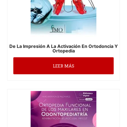
De La Impresión A La Activación En Ortodoncia Y
Ortopedia
LEER MÁS