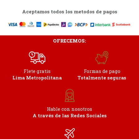
Aceptamos todos los metodos de pagos
OFRECEMOS:
Flete gratis
Formas de pago
Lima Metropolitana
Totalmente seguras
Hable con nosotros
A través de las Redes Sociales