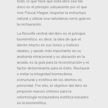
todo, lo que hace que este libro sea tan
único es el principio subyacente por el que
vive Pascal Magne: respetar la estructura
natural y utilizar esa naturaleza como guía en
la restauración.
La filosofía central del libro es el principio
biomimético, es decir, la idea de que el
diente intacto en sus tonos y matices
ideales, y quizás más importante en su
anatomía intracoronal y su ubicación en la
arcada, es la guía para la reconstrucción y el
factor determinante para el éxito. Restaurar
o imitar la integridad biomecánica,
estructural y estética de los dientes es
primordial. Por ello, el objetivo del libro es
proponer nuevos criterios para la
odontología restauradora estética basados
en la biomimética.