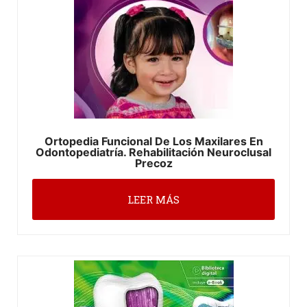
Ortopedia Funcional De Los Maxilares En
Odontopediatría. Rehabilitación Neuroclusal
Precoz
LEER MÁS