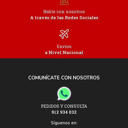
Hable con nosotros
A través de las Redes Sociales
Envios
a Nivel Nacional
COMUNÍCATE CON NOSOTROS
PEDIDOS Y CONSULTA
912 934 032
Síguenos en: