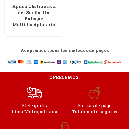
Apnea Obstructiva
del Sueño. Un
Enfoque
Multidisciplinario
Aceptamos todos los metodos de pagos
OFRECEMOS:
Flete gratis
Formas de pago
Lima Metropolitana
Totalmente seguras