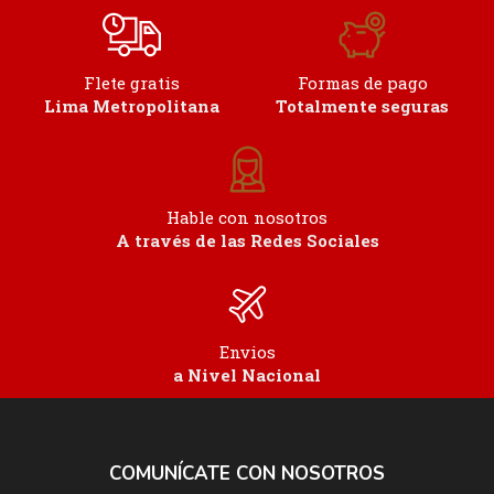
Flete gratis
Formas de pago
Lima Metropolitana
Totalmente seguras
Hable con nosotros
A través de las Redes Sociales
Envios
a Nivel Nacional
COMUNÍCATE CON NOSOTROS