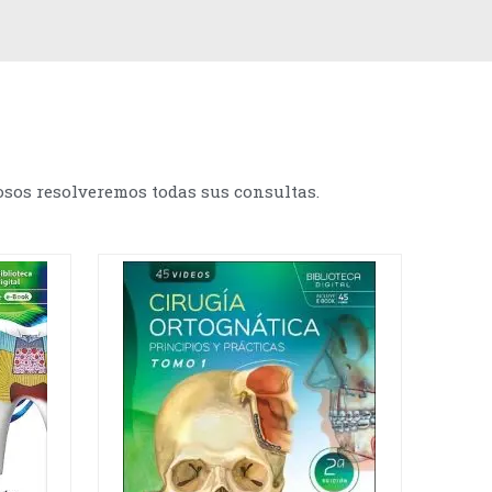
osos resolveremos todas sus consultas.