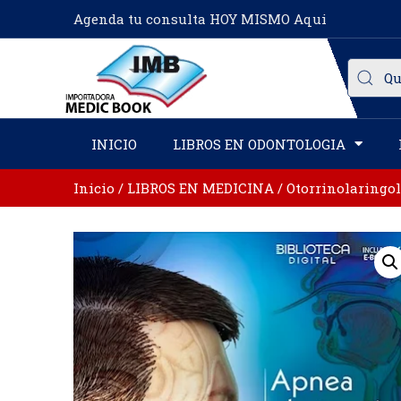
Agenda tu consulta HOY MISMO Aqui
INICIO
LIBROS EN ODONTOLOGIA
Inicio
/
LIBROS EN MEDICINA
/
Otorrinolaringo