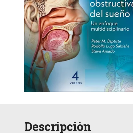
Descripciòn