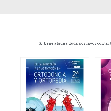
Si tiene alguna duda por favor contac