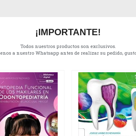
¡IMPORTANTE!
Todos nuestros productos son exclusivos.
tenos a nuestro Whatsapp antes de realizar su pedido, gust