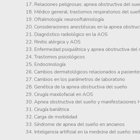
17. Relaciones peligrosas: apnea obstructiva del sueñ
18. Médico general, trastornos respiratorios del sueñ
19. Oftalmología: neurooftalmología
20. Consideraciones anestésicas en la apnea obstruc
21. Diagnóstico radiológico en la AOS
22. Rinitis alérgica y AOS
23. Enfermedad psiquiátrica y apnea obstructiva del
24. Trastornos psicológicos
25. Endocrinología
26. Cambios dermatológicos relacionados a paciente
27. Cambios en los parámetros de laboratorio
28. Genética de la apnea obstructiva del sueño
29. Cirugía maxilofacial en AOS
30. Apnea obstructiva del sueño y manifestaciones
31. Cirugía bariátrica
32. Carga de morbilidad
33. Síndrome de apnea del sueño en ancianos
34. Inteligencia artificial en la medicina del sueño: ini