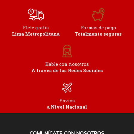
Flete gratis
Formas de pago
Lima Metropolitana
Totalmente seguras
Hable con nosotros
A través de las Redes Sociales
Envios
a Nivel Nacional
COMUNÍCATE CON NOSOTROS