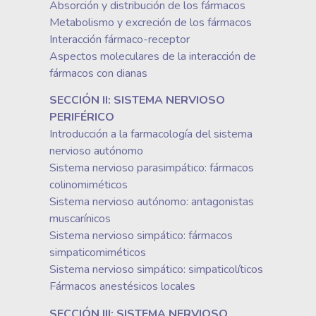
Absorción y distribución de los fármacos
Metabolismo y excreción de los fármacos
Interacción fármaco-receptor
Aspectos moleculares de la interacción de
fármacos con dianas
SECCIÓN II: SISTEMA NERVIOSO
PERIFÉRICO
Introducción a la farmacología del sistema
nervioso autónomo
Sistema nervioso parasimpático: fármacos
colinomiméticos
Sistema nervioso autónomo: antagonistas
muscarínicos
Sistema nervioso simpático: fármacos
simpaticomiméticos
Sistema nervioso simpático: simpaticolíticos
Fármacos anestésicos locales
SECCIÓN III: SISTEMA NERVIOSO