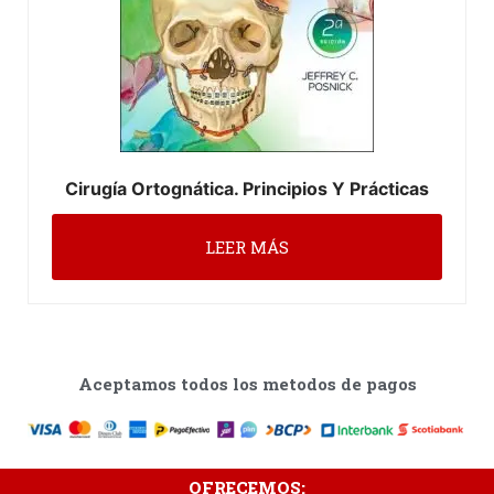
Cirugía Ortognática. Principios Y Prácticas
LEER MÁS
Aceptamos todos los metodos de pagos
OFRECEMOS: