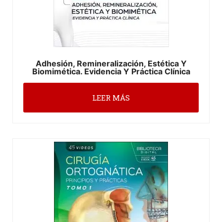
Adhesión, Remineralización, Estética Y
Biomimética. Evidencia Y Práctica Clínica
LEER MÁS