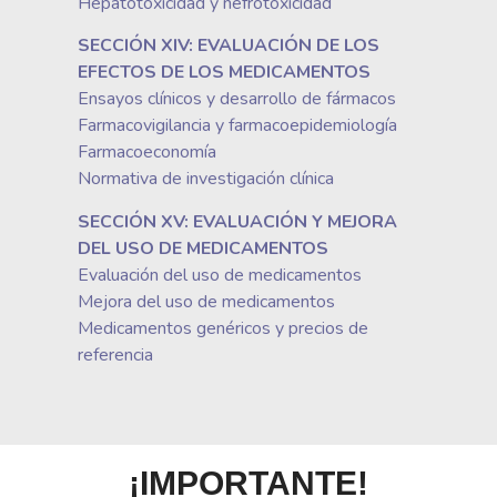
Hepatotoxicidad y nefrotoxicidad
SECCIÓN XIV: EVALUACIÓN DE LOS
EFECTOS DE LOS MEDICAMENTOS
Ensayos clínicos y desarrollo de fármacos
Farmacovigilancia y farmacoepidemiología
Farmacoeconomía
Normativa de investigación clínica
SECCIÓN XV: EVALUACIÓN Y MEJORA
DEL USO DE MEDICAMENTOS
Evaluación del uso de medicamentos
Mejora del uso de medicamentos
Medicamentos genéricos y precios de
referencia
¡IMPORTANTE!