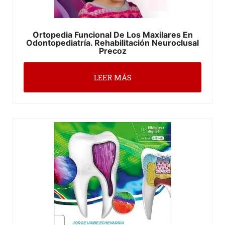
Ortopedia Funcional De Los Maxilares En
Odontopediatría. Rehabilitación Neuroclusal
Precoz
LEER MÁS