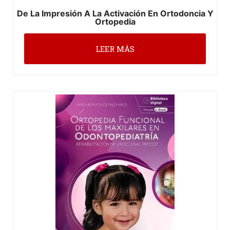
De La Impresión A La Activación En Ortodoncia Y
Ortopedia
LEER MÁS