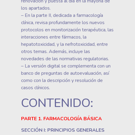
renovación y puesta al día en la mayoría de
los apartados.
– En la parte II, dedicada a farmacología
clínica, revisa profundamente los nuevos
protocolos en monitorización terapéutica, las
interacciones entre fármacos, la
hepatotoxicidad, y la nefrotoxicidad, entre
otros temas. Además, incluye las
novedades de las normativas regulatorias.
– La versión digital se complementa con un
banco de preguntas de autoevaluación, así
como con la descripción y resolución de
casos clínicos.
CONTENIDO:
PARTE 1. FARMACOLOGÍA BÁSICA
SECCIÓN I: PRINCIPIOS GENERALES