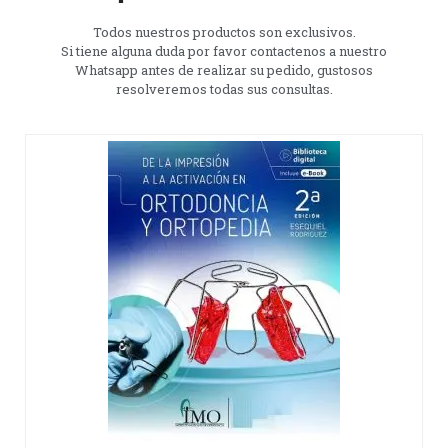
Todos nuestros productos son exclusivos.
Si tiene alguna duda por favor contactenos a nuestro
Whatsapp antes de realizar su pedido, gustosos
resolveremos todas sus consultas.