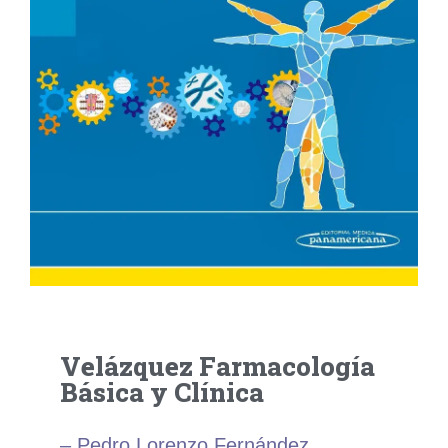
Velázquez Farmacología
Básica y Clínica
– Pedro Lorenzo Fernández