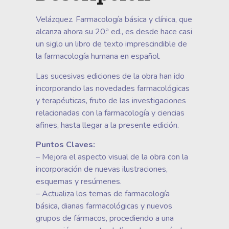
Velázquez. Farmacología básica y clínica, que
alcanza ahora su 20.ª ed., es desde hace casi
un siglo un libro de texto imprescindible de
la farmacología humana en español.
Las sucesivas ediciones de la obra han ido
incorporando las novedades farmacológicas
y terapéuticas, fruto de las investigaciones
relacionadas con la farmacología y ciencias
afines, hasta llegar a la presente edición.
Puntos Claves:
– Mejora el aspecto visual de la obra con la
incorporación de nuevas ilustraciones,
esquemas y resúmenes.
– Actualiza los temas de farmacología
básica, dianas farmacológicas y nuevos
grupos de fármacos, procediendo a una