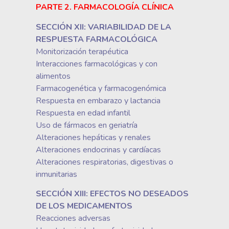
PARTE 2. FARMACOLOGÍA CLÍNICA
SECCIÓN XII: VARIABILIDAD DE LA
RESPUESTA FARMACOLÓGICA
Monitorización terapéutica
Interacciones farmacológicas y con
alimentos
Farmacogenética y farmacogenómica
Respuesta en embarazo y lactancia
Respuesta en edad infantil
Uso de fármacos en geriatría
Alteraciones hepáticas y renales
Alteraciones endocrinas y cardíacas
Alteraciones respiratorias, digestivas o
inmunitarias
SECCIÓN XIII: EFECTOS NO DESEADOS
DE LOS MEDICAMENTOS
Reacciones adversas