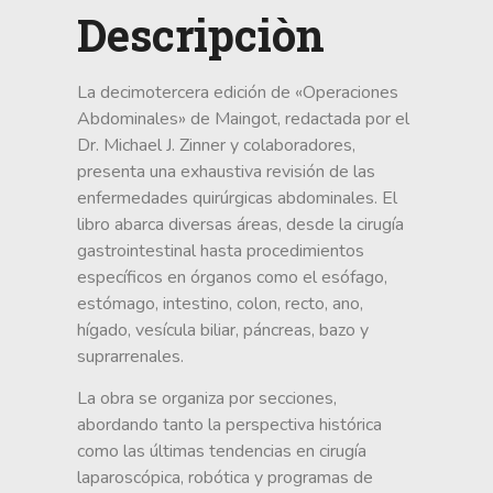
Descripciòn
La decimotercera edición de «Operaciones
Abdominales» de Maingot, redactada por el
Dr. Michael J. Zinner y colaboradores,
presenta una exhaustiva revisión de las
enfermedades quirúrgicas abdominales. El
libro abarca diversas áreas, desde la cirugía
gastrointestinal hasta procedimientos
específicos en órganos como el esófago,
estómago, intestino, colon, recto, ano,
hígado, vesícula biliar, páncreas, bazo y
suprarrenales.
La obra se organiza por secciones,
abordando tanto la perspectiva histórica
como las últimas tendencias en cirugía
laparoscópica, robótica y programas de