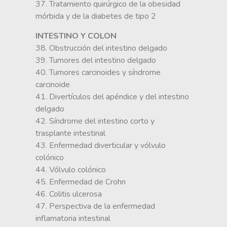
37. Tratamiento quirúrgico de la obesidad
mórbida y de la diabetes de tipo 2
INTESTINO Y COLON
38. Obstrucción del intestino delgado
39. Tumores del intestino delgado
40. Tumores carcinoides y síndrome
carcinoide
41. Divertículos del apéndice y del intestino
delgado
42. Síndrome del intestino corto y
trasplante intestinal
43. Enfermedad diverticular y vólvulo
colónico
44. Vólvulo colónico
45. Enfermedad de Crohn
46. Colitis ulcerosa
47. Perspectiva de la enfermedad
inflamatoria intestinal