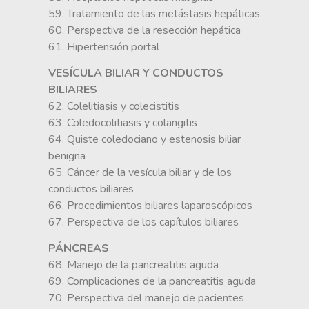
59. Tratamiento de las metástasis hepáticas
60. Perspectiva de la resección hepática
61. Hipertensión portal
VESÍCULA BILIAR Y CONDUCTOS
BILIARES
62. Colelitiasis y colecistitis
63. Coledocolitiasis y colangitis
64. Quiste coledociano y estenosis biliar
benigna
65. Cáncer de la vesícula biliar y de los
conductos biliares
66. Procedimientos biliares laparoscópicos
67. Perspectiva de los capítulos biliares
PÁNCREAS
68. Manejo de la pancreatitis aguda
69. Complicaciones de la pancreatitis aguda
70. Perspectiva del manejo de pacientes