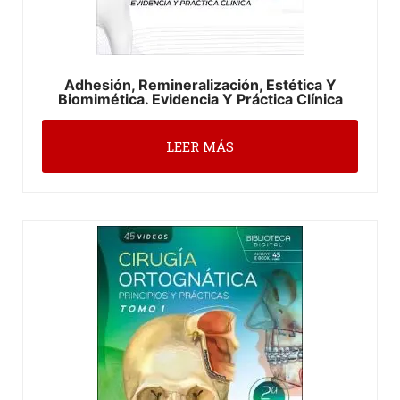
Adhesión, Remineralización, Estética Y
Biomimética. Evidencia Y Práctica Clínica
LEER MÁS