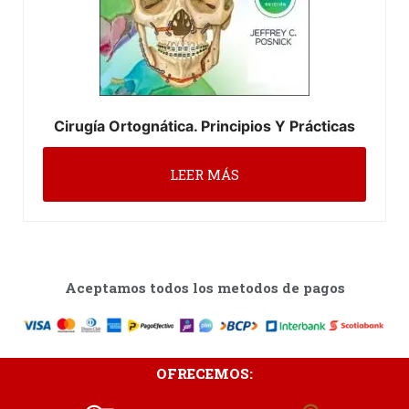
Cirugía Ortognática. Principios Y Prácticas
LEER MÁS
Aceptamos todos los metodos de pagos
OFRECEMOS: