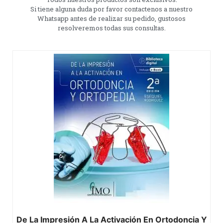
Si tiene alguna duda por favor contactenos a nuestro
Whatsapp antes de realizar su pedido, gustosos
resolveremos todas sus consultas.
De La Impresión A La Activación En Ortodoncia Y