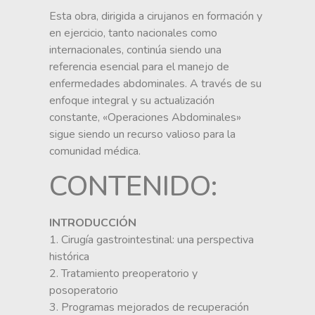
Esta obra, dirigida a cirujanos en formación y
en ejercicio, tanto nacionales como
internacionales, continúa siendo una
referencia esencial para el manejo de
enfermedades abdominales. A través de su
enfoque integral y su actualización
constante, «Operaciones Abdominales»
sigue siendo un recurso valioso para la
comunidad médica.
CONTENIDO:
INTRODUCCIÓN
1. Cirugía gastrointestinal: una perspectiva
histórica
2. Tratamiento preoperatorio y
posoperatorio
3. Programas mejorados de recuperación