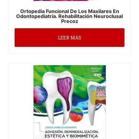
Ortopedia Funcional De Los Maxilares En
Odontopediatría. Rehabilitación Neuroclusal
Precoz
LEER MÁS