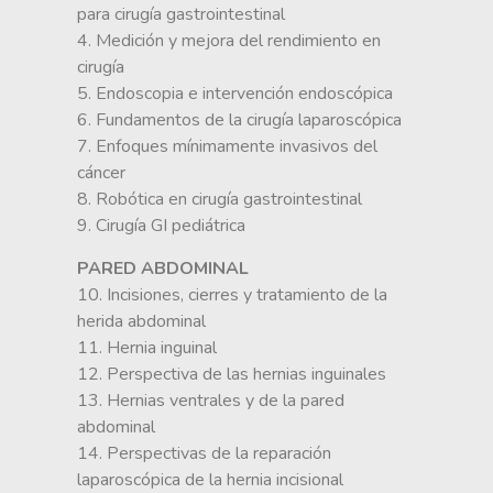
para cirugía gastrointestinal
4. Medición y mejora del rendimiento en
cirugía
5. Endoscopia e intervención endoscópica
6. Fundamentos de la cirugía laparoscópica
7. Enfoques mínimamente invasivos del
cáncer
8. Robótica en cirugía gastrointestinal
9. Cirugía GI pediátrica
PARED ABDOMINAL
10. Incisiones, cierres y tratamiento de la
herida abdominal
11. Hernia inguinal
12. Perspectiva de las hernias inguinales
13. Hernias ventrales y de la pared
abdominal
14. Perspectivas de la reparación
laparoscópica de la hernia incisional