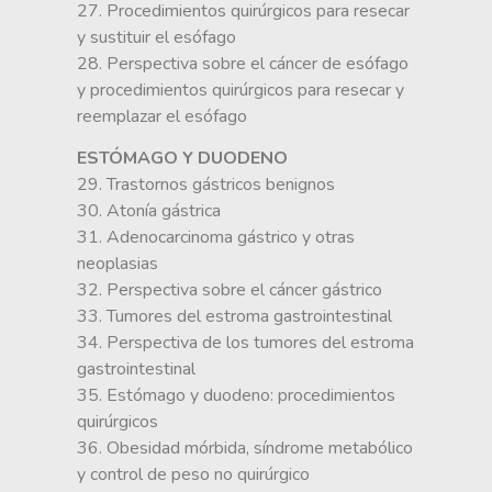
27. Procedimientos quirúrgicos para resecar
y sustituir el esófago
28. Perspectiva sobre el cáncer de esófago
y procedimientos quirúrgicos para resecar y
reemplazar el esófago
ESTÓMAGO Y DUODENO
29. Trastornos gástricos benignos
30. Atonía gástrica
31. Adenocarcinoma gástrico y otras
neoplasias
32. Perspectiva sobre el cáncer gástrico
33. Tumores del estroma gastrointestinal
34. Perspectiva de los tumores del estroma
gastrointestinal
35. Estómago y duodeno: procedimientos
quirúrgicos
36. Obesidad mórbida, síndrome metabólico
y control de peso no quirúrgico