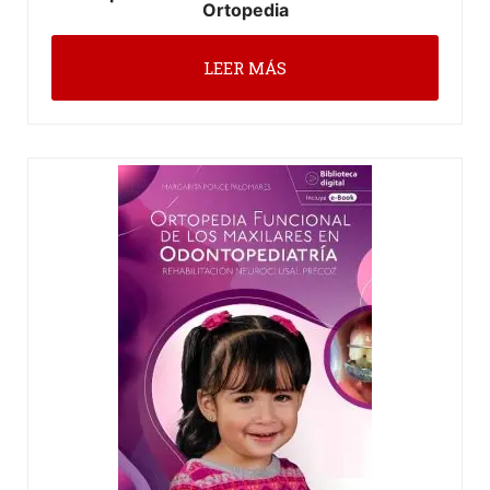
Ortopedia
LEER MÁS