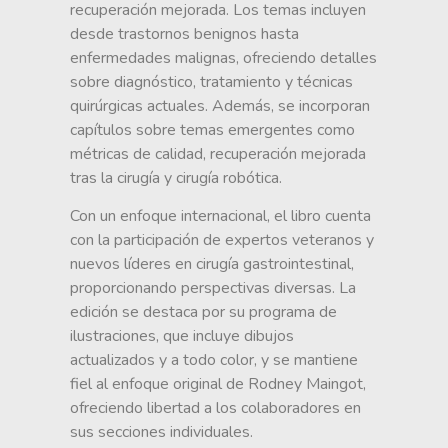
recuperación mejorada. Los temas incluyen
desde trastornos benignos hasta
enfermedades malignas, ofreciendo detalles
sobre diagnóstico, tratamiento y técnicas
quirúrgicas actuales. Además, se incorporan
capítulos sobre temas emergentes como
métricas de calidad, recuperación mejorada
tras la cirugía y cirugía robótica.
Con un enfoque internacional, el libro cuenta
con la participación de expertos veteranos y
nuevos líderes en cirugía gastrointestinal,
proporcionando perspectivas diversas. La
edición se destaca por su programa de
ilustraciones, que incluye dibujos
actualizados y a todo color, y se mantiene
fiel al enfoque original de Rodney Maingot,
ofreciendo libertad a los colaboradores en
sus secciones individuales.