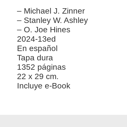
– Michael J. Zinner
– Stanley W. Ashley
– O. Joe Hines
2024-13ed
En español
Tapa dura
1352 páginas
22 x 29 cm.
Incluye e-Book