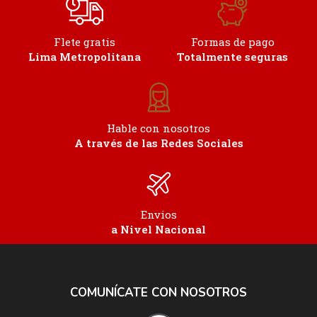
Flete gratis
Formas de pago
Lima Metropolitana
Totalmente seguras
Hable con nosotros
A través de las Redes Sociales
Envios
a Nivel Nacional
COMUNÍCATE CON NOSOTROS