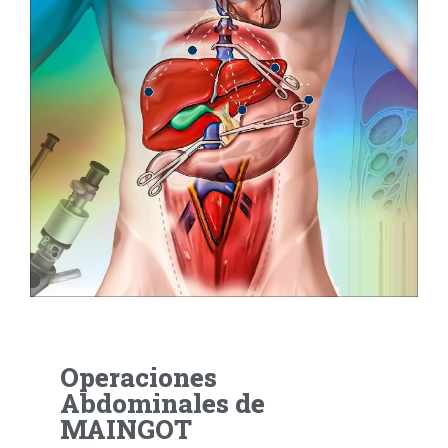
Operaciones
Abdominales de
MAINGOT