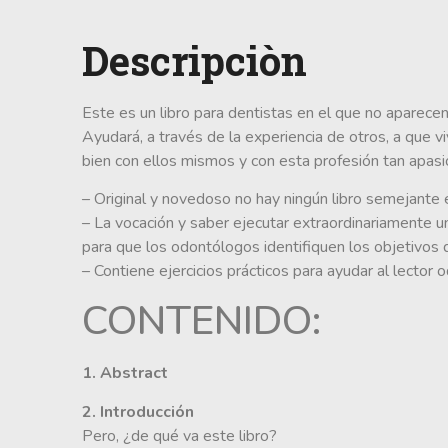
Descripciòn
Este es un libro para dentistas en el que no aparecen
Ayudará, a través de la experiencia de otros, a que vi
bien con ellos mismos y con esta profesión tan apasi
– Original y novedoso no hay ningún libro semejante e
– La vocación y saber ejecutar extraordinariamente una
para que los odontólogos identifiquen los objetivos qu
– Contiene ejercicios prácticos para ayudar al lector
CONTENIDO:
1. Abstract
2. Introducción
Pero, ¿de qué va este libro?