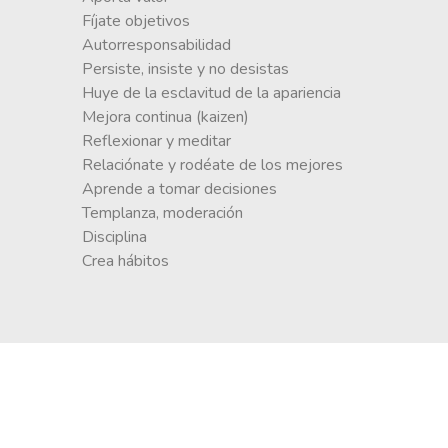
Fíjate objetivos
Autorresponsabilidad
Persiste, insiste y no desistas
Huye de la esclavitud de la apariencia
Mejora continua (kaizen)
Reflexionar y meditar
Relaciónate y rodéate de los mejores
Aprende a tomar decisiones
Templanza, moderación
Disciplina
Crea hábitos