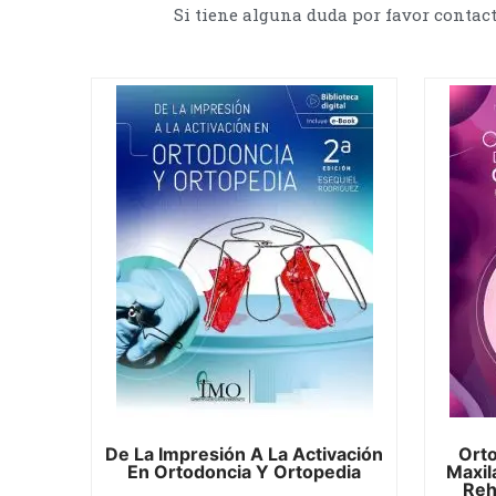
Si tiene alguna duda por favor contac
De La Impresión A La Activación
Orto
En Ortodoncia Y Ortopedia
Maxil
Reh