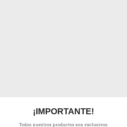
¡IMPORTANTE!
Todos nuestros productos son exclusivos.