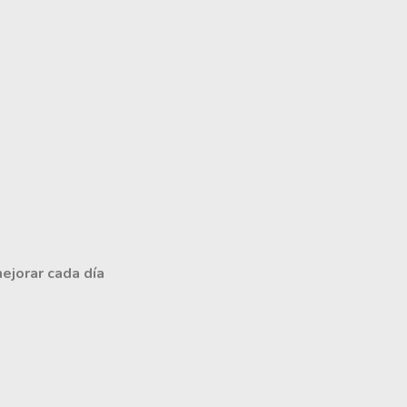
mejorar cada día