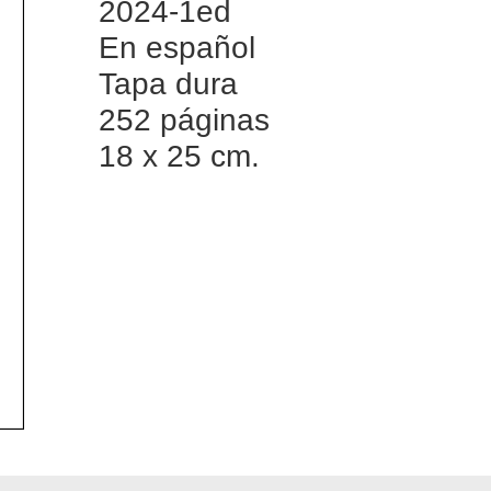
2024-1ed
En español
Tapa dura
252 páginas
18 x 25 cm.