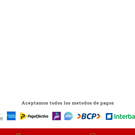
Aceptamos todos los metodos de pagos