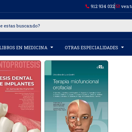
912 934 032
vent
LIBROS EN MEDICINA
OTRAS ESPECIALIDADES