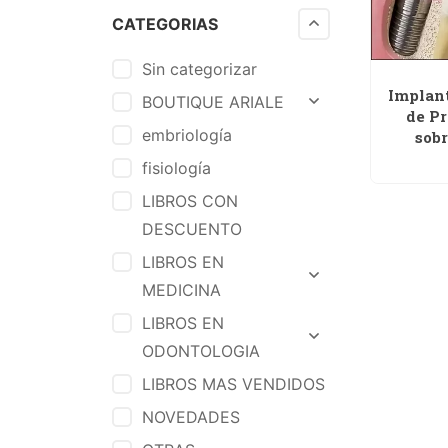
CATEGORIAS
Sin categorizar
Implant
BOUTIQUE ARIALE
de Pr
embriología
sob
fisiología
LIBROS CON
DESCUENTO
LIBROS EN
MEDICINA
LIBROS EN
ODONTOLOGIA
LIBROS MAS VENDIDOS
NOVEDADES