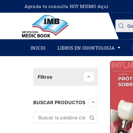
Agenda tu consulta HOY MISMO Aqui
INICIO
LIBROS EN ODONTOLOGIA
Filtros
BUSCAR PRODUCTOS