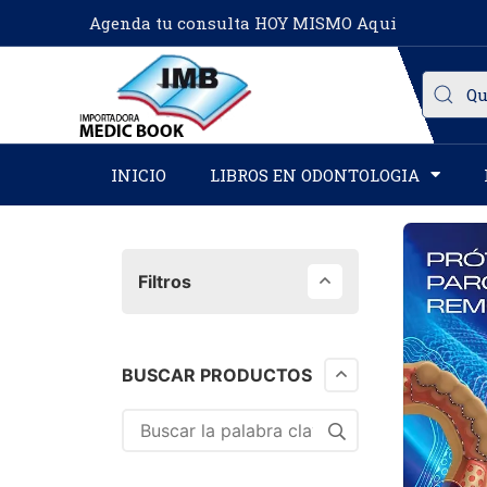
Agenda tu consulta HOY MISMO Aqui
INICIO
LIBROS EN ODONTOLOGIA
Filtros
BUSCAR PRODUCTOS