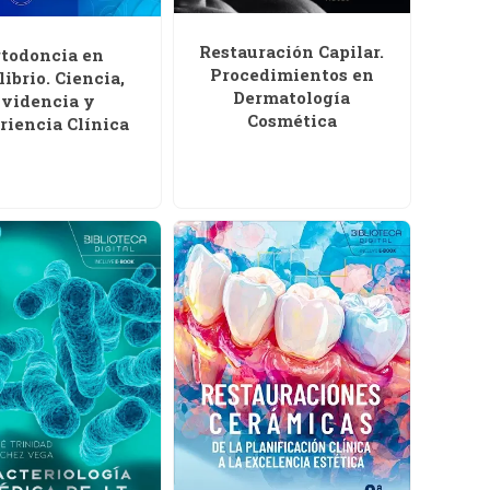
Restauración Capilar.
todoncia en
Procedimientos en
librio. Ciencia,
Dermatología
videncia y
Cosmética
riencia Clínica