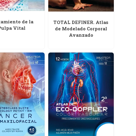
tamiento de la
TOTAL DEFINER. Atlas
Pulpa Vital
de Modelado Corporal
Avanzado