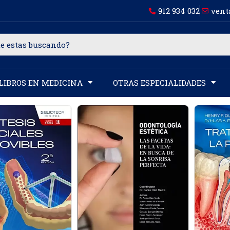
912 934 032
vent
LIBROS EN MEDICINA
OTRAS ESPECIALIDADES