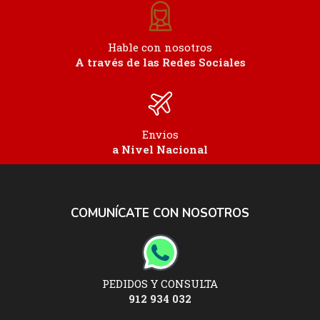
Hable con nosotros
A través de las Redes Sociales
Envios
a Nivel Nacional
COMUNÍCATE CON NOSOTROS
PEDIDOS Y CONSULTA
912 934 032