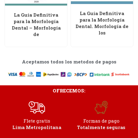
La Guía Definitiva
La Guía Definitiva
para la Morfología
para la Morfología
Dental. Morfología de
Dental – Morfología
los
de
Aceptamos todos los metodos de pagos
OFRECEMOS:
Flete gratis
Formas de pago
Lima Metropolitana
Totalmente seguras